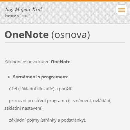
Ing. Mojmír Král
bavme se prací
OneNote
(osnova)
Základní osnova kurzu
OneNote
:
Seznámení s programem
:
účel (základní filozofie) a použití,
pracovní prostředí programu (seznámení, ovládání,
základní nastavení),
základní pojmy (stránky a podstránky).