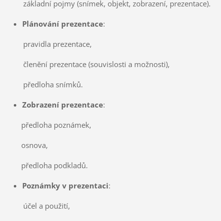
základní pojmy (snímek, objekt, zobrazení, prezentace).
Plánování prezentace
:
pravidla prezentace,
členění prezentace (souvislosti a možnosti),
předloha snímků.
Zobrazení prezentace
:
předloha poznámek,
osnova,
předloha podkladů.
Poznámky v prezentaci
:
účel a použití,