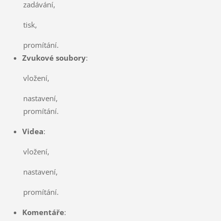
zadávání,
tisk,
promítání.
Zvukové soubory
:
vložení,
nastavení,
promítání.
Videa
:
vložení,
nastavení,
promítání.
Komentáře
: